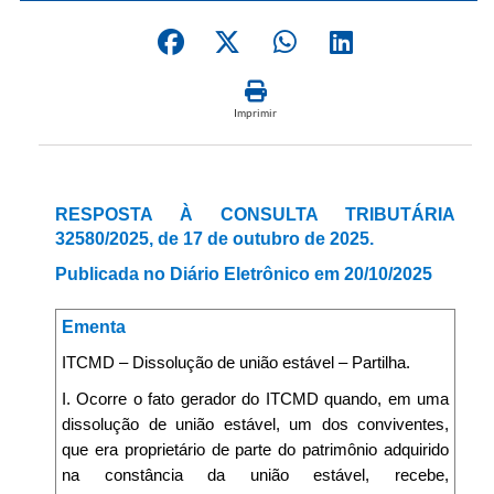
Imprimir
RESPOSTA À CONSULTA TRIBUTÁRIA
32580/2025, de 17 de outubro de 2025.
Publicada no Diário Eletrônico em 20/10/2025
Ementa
ITCMD – Dissolução de união estável – Partilha.
I. Ocorre o fato gerador do ITCMD quando, em uma
dissolução de união estável, um dos conviventes,
que era proprietário de parte do patrimônio adquirido
na constância da união estável, recebe,