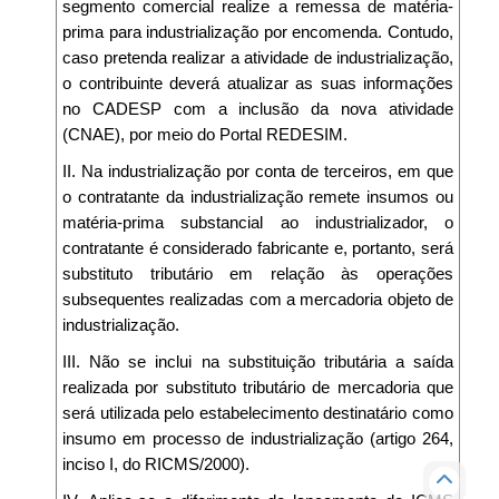
segmento comercial realize a remessa de matéria-
prima para industrialização por encomenda. Contudo,
caso pretenda realizar a atividade de industrialização,
o contribuinte deverá atualizar as suas informações
no CADESP com a inclusão da nova atividade
(CNAE), por meio do Portal REDESIM.
II. Na industrialização por conta de terceiros, em que
o contratante da industrialização remete insumos ou
matéria-prima substancial ao industrializador, o
contratante é considerado fabricante e, portanto, será
substituto tributário em relação às operações
subsequentes realizadas com a mercadoria objeto de
industrialização.
III. Não se inclui na substituição tributária a saída
realizada por substituto tributário de mercadoria que
será utilizada pelo estabelecimento destinatário como
insumo em processo de industrialização (artigo 264,
inciso I, do RICMS/2000).