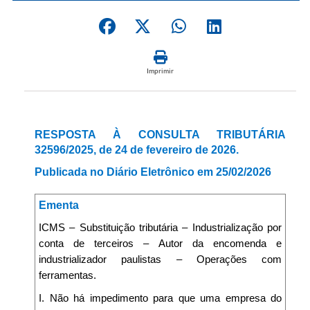
Imprimir
RESPOSTA À CONSULTA TRIBUTÁRIA
32596/2025, de 24 de fevereiro de 2026.
Publicada no Diário Eletrônico em 25/02/2026
Ementa
ICMS – Substituição tributária – Industrialização por
conta de terceiros – Autor da encomenda e
industrializador paulistas – Operações com
ferramentas.
I. Não há impedimento para que uma empresa do