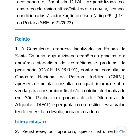
acessando o Portal do DIFAL, disponibilizado no
endereço eletrônico https://difal.svrs.rs.gov.br, ficando
condicionados à autorização do fisco (artigo 6º, § 1º,
da Portaria SRE nº 21/2022).
Relato
1. A Consulente, empresa localizada no Estado de
Santa Catarina, cuja atividade econômica principal é o
comércio atacadista de cosméticos e produtos de
perfumaria (CNAE 46.46-0-01), conforme consulta ao
Cadastro Nacional da Pessoa Jurídica (CNPJ),
apresenta sucinta consulta na qual informa sobre
venda para consumidor final não contribuinte localizado
em São Paulo, com pagamento do Diferencial de
Alíquotas (DIFAL) e pergunta como restituir esse valor,
tendo em vista a devolução da mercadoria.
Interpretação
2. Registre-se, por oportuno, que o instrumento de