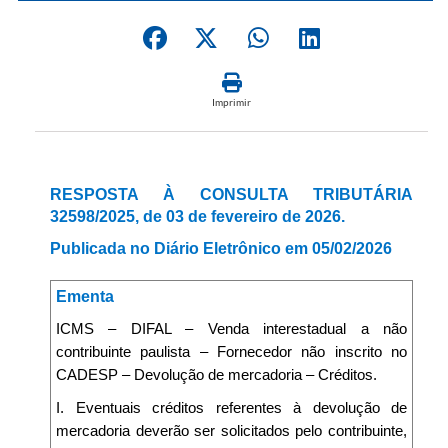
Imprimir
RESPOSTA À CONSULTA TRIBUTÁRIA
32598/2025, de 03 de fevereiro de 2026.
Publicada no Diário Eletrônico em 05/02/2026
Ementa
ICMS – DIFAL – Venda interestadual a não
contribuinte paulista – Fornecedor não inscrito no
CADESP – Devolução de mercadoria – Créditos.
I. Eventuais créditos referentes à devolução de
mercadoria deverão ser solicitados pelo contribuinte,