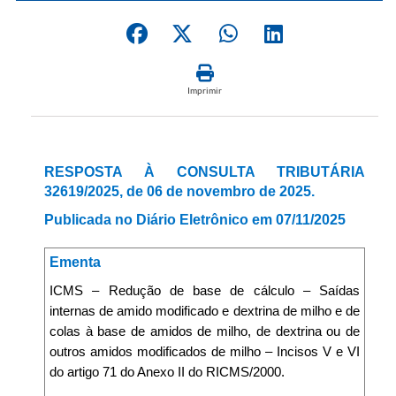
Imprimir
RESPOSTA À CONSULTA TRIBUTÁRIA
32619/2025, de 06 de novembro de 2025.
Publicada no Diário Eletrônico em 07/11/2025
Ementa
ICMS – Redução de base de cálculo – Saídas
internas de amido modificado e dextrina de milho e de
colas à base de amidos de milho, de dextrina ou de
outros amidos modificados de milho – Incisos V e VI
do artigo 71 do Anexo II do RICMS/2000.