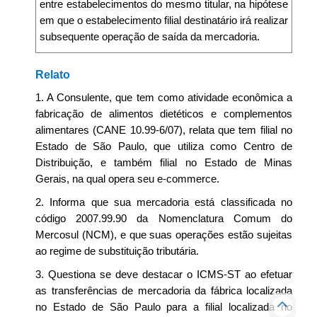
entre estabelecimentos do mesmo titular, na hipótese
em que o estabelecimento filial destinatário irá realizar
subsequente operação de saída da mercadoria.
Relato
1. A Consulente, que tem como atividade econômica a
fabricação de alimentos dietéticos e complementos
alimentares (CANE 10.99-6/07), relata que tem filial no
Estado de São Paulo, que utiliza como Centro de
Distribuição, e também filial no Estado de Minas
Gerais, na qual opera seu e-commerce.
2. Informa que sua mercadoria está classificada no
código 2007.99.90 da Nomenclatura Comum do
Mercosul (NCM), e que suas operações estão sujeitas
ao regime de substituição tributária.
3. Questiona se deve destacar o ICMS-ST ao efetuar
as transferências de mercadoria da fábrica localizada
no Estado de São Paulo para a filial localizada no