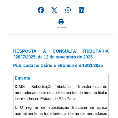
Imprimir
RESPOSTA À CONSULTA TRIBUTÁRIA
32637/2025, de 12 de novembro de 2025.
Publicada no Diário Eletrônico em 13/11/2025
Ementa
ICMS – Substituição Tributária – Transferência de
mercadorias entre estabelecimentos do mesmo titular
localizados no Estado de São Paulo.
I. O regime de substituição tributária se aplica
normalmente na transferência interna de mercadorias