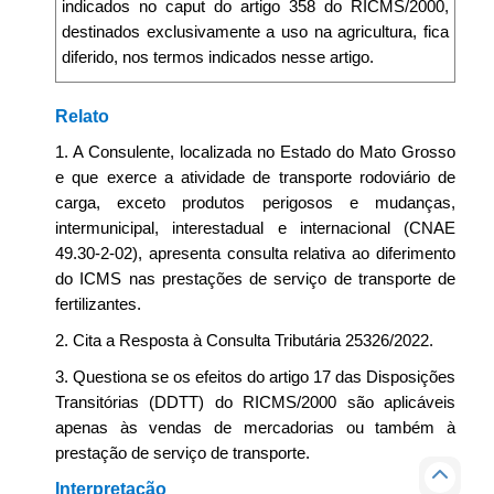
indicados no caput do artigo 358 do RICMS/2000,
destinados exclusivamente a uso na agricultura, fica
diferido, nos termos indicados nesse artigo.
Relato
1. A Consulente, localizada no Estado do Mato Grosso
e que exerce a atividade de transporte rodoviário de
carga, exceto produtos perigosos e mudanças,
intermunicipal, interestadual e internacional (CNAE
49.30-2-02), apresenta consulta relativa ao diferimento
do ICMS nas prestações de serviço de transporte de
fertilizantes.
2. Cita a Resposta à Consulta Tributária 25326/2022.
3. Questiona se os efeitos do artigo 17 das Disposições
Transitórias (DDTT) do RICMS/2000 são aplicáveis
apenas às vendas de mercadorias ou também à
prestação de serviço de transporte.
Interpretação