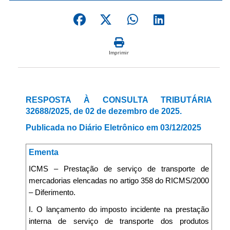
Imprimir
RESPOSTA À CONSULTA TRIBUTÁRIA
32688/2025, de 02 de dezembro de 2025.
Publicada no Diário Eletrônico em 03/12/2025
Ementa
ICMS – Prestação de serviço de transporte de
mercadorias elencadas no artigo 358 do RICMS/2000
– Diferimento.
I. O lançamento do imposto incidente na prestação
interna de serviço de transporte dos produtos