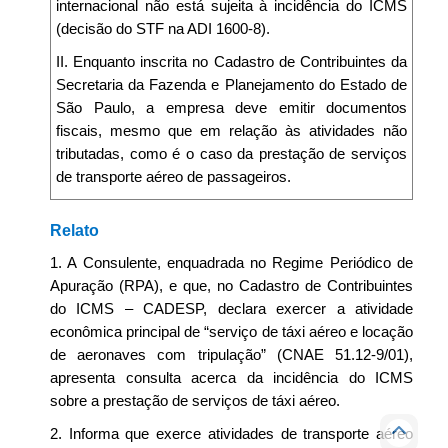
internacional não está sujeita à incidência do ICMS
(decisão do STF na ADI 1600-8).
II. Enquanto inscrita no Cadastro de Contribuintes da
Secretaria da Fazenda e Planejamento do Estado de
São Paulo, a empresa deve emitir documentos
fiscais, mesmo que em relação às atividades não
tributadas, como é o caso da prestação de serviços
de transporte aéreo de passageiros.
Relato
1. A Consulente, enquadrada no Regime Periódico de
Apuração (RPA), e que, no Cadastro de Contribuintes
do ICMS – CADESP, declara exercer a atividade
econômica principal de “serviço de táxi aéreo e locação
de aeronaves com tripulação” (CNAE 51.12-9/01),
apresenta consulta acerca da incidência do ICMS
sobre a prestação de serviços de táxi aéreo.
2. Informa que exerce atividades de transporte aéreo