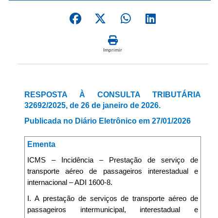
Imprimir
RESPOSTA À CONSULTA TRIBUTÁRIA
32692/2025, de 26 de janeiro de 2026.
Publicada no Diário Eletrônico em 27/01/2026
Ementa
ICMS – Incidência – Prestação de serviço de
transporte aéreo de passageiros interestadual e
internacional – ADI 1600-8.
I. A prestação de serviços de transporte aéreo de
passageiros intermunicipal, interestadual e