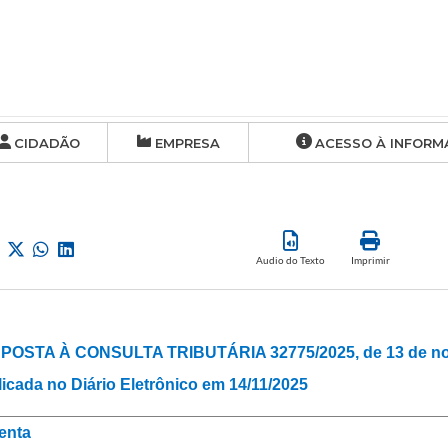
CIDADÃO
EMPRESA
ACESSO À INFORM
Audio do Texto
Imprimir
POSTA À CONSULTA TRIBUTÁRIA 32775/2025, de 13 de no
icada no Diário Eletrônico em 14/11/2025
enta