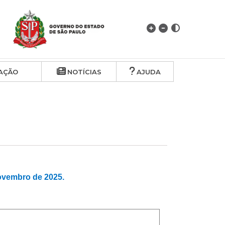
AÇÃO
NOTÍCIAS
AJUDA
vembro de 2025.