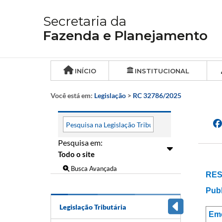
Secretaria da
Fazenda e Planejamento
INÍCIO
INSTITUCIONAL
Você está em:
Legislação
>
RC 32786/2025
Pesquisa em:
Busca Avançada
RES
Publ
Legislação Tributária
Em