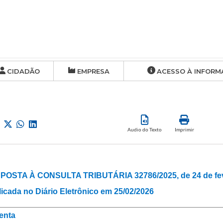
CIDADÃO
EMPRESA
ACESSO À INFORM
Audio do Texto
Imprimir
POSTA À CONSULTA TRIBUTÁRIA 32786/2025, de 24 de feve
icada no Diário Eletrônico em 25/02/2026
enta