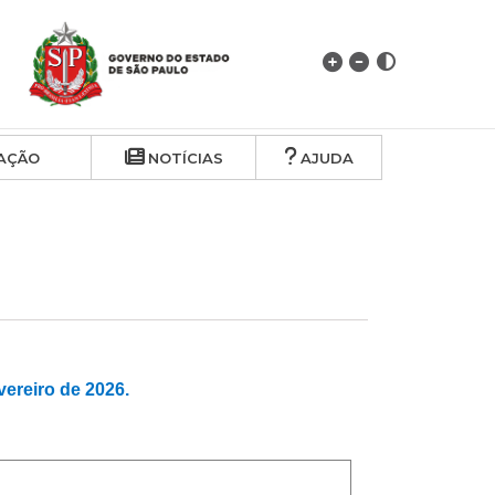
AÇÃO
NOTÍCIAS
AJUDA
reiro de 2026.