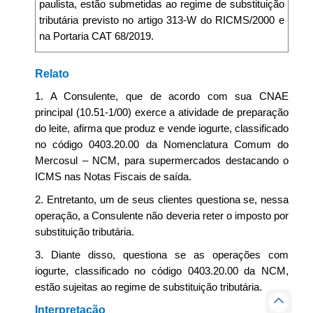
paulista, estão submetidas ao regime de substituição
tributária previsto no artigo 313-W do RICMS/2000 e
na Portaria CAT 68/2019.
Relato
1. A Consulente, que de acordo com sua CNAE
principal (10.51-1/00) exerce a atividade de preparação
do leite, afirma que produz e vende iogurte, classificado
no código 0403.20.00 da Nomenclatura Comum do
Mercosul – NCM, para supermercados destacando o
ICMS nas Notas Fiscais de saída.
2. Entretanto, um de seus clientes questiona se, nessa
operação, a Consulente não deveria reter o imposto por
substituição tributária.
3. Diante disso, questiona se as operações com
iogurte, classificado no código 0403.20.00 da NCM,
estão sujeitas ao regime de substituição tributária.
Interpretação