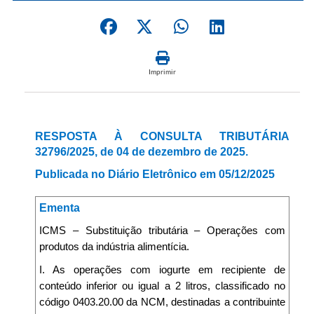
Imprimir
RESPOSTA À CONSULTA TRIBUTÁRIA
32796/2025, de 04 de dezembro de 2025.
Publicada no Diário Eletrônico em 05/12/2025
Ementa
ICMS – Substituição tributária – Operações com
produtos da indústria alimentícia.
I. As operações com iogurte em recipiente de
conteúdo inferior ou igual a 2 litros, classificado no
código 0403.20.00 da NCM, destinadas a contribuinte