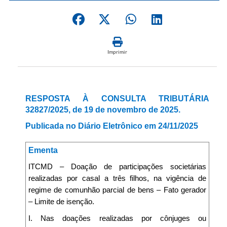
Imprimir
RESPOSTA À CONSULTA TRIBUTÁRIA
32827/2025, de 19 de novembro de 2025.
Publicada no Diário Eletrônico em 24/11/2025
Ementa
ITCMD – Doação de participações societárias
realizadas por casal a três filhos, na vigência de
regime de comunhão parcial de bens – Fato gerador
– Limite de isenção.
I. Nas doações realizadas por cônjuges ou