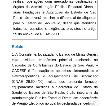
realizar operações com mercadorias destinadas a
órgãos da Administração Pública Estadual Direta e
suas Fundações e Autarquias do Estado de São
Paulo não deverá recolher o diferencial de alíquotas
para o Estado de São Paulo, desde que atendidos
todos os requisitos e exigências previstos no artigo
55 do Anexo I do RICMS/2000.
Relato
1. A Consulente, localizada no Estado de Minas Gerais,
cuja atividade econômica principal declarada no
Cadastro de Contribuintes do Estado de São Paulo –
CADESP é “fabricação de aparelhos eletromédicos e
eletroterapêuticos e equipamentos de irradiação”
(CNAE 26.60-4/00), relata que pretende fornecer
equipamentos médicos à Secretaria de Estado da
Saúde do Estado de São Paulo, órgão integrante da
Administração Pública Estadual Direta, em decorrência
de Pregão Eletrônico no qual foi declarada vencedora.