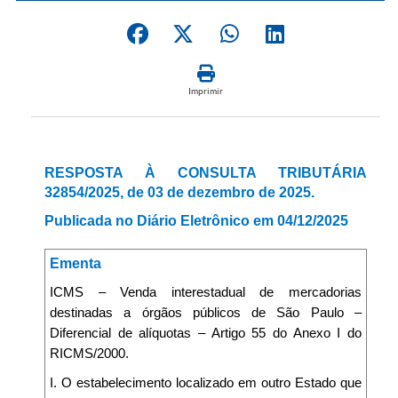
Imprimir
RESPOSTA À CONSULTA TRIBUTÁRIA
32854/2025, de 03 de dezembro de 2025.
Publicada no Diário Eletrônico em 04/12/2025
Ementa
ICMS – Venda interestadual de mercadorias
destinadas a órgãos públicos de São Paulo –
Diferencial de alíquotas – Artigo 55 do Anexo I do
RICMS/2000.
I. O estabelecimento localizado em outro Estado que