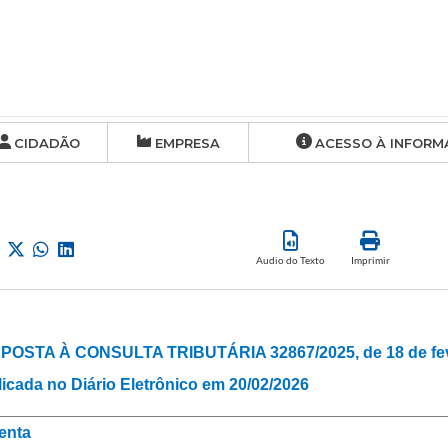
CIDADÃO
EMPRESA
ACESSO À INFORM
Audio do Texto
Imprimir
POSTA À CONSULTA TRIBUTÁRIA 32867/2025, de 18 de feve
icada no Diário Eletrônico em 20/02/2026
enta