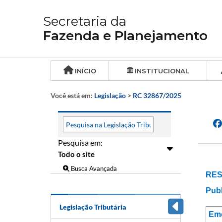
Secretaria da
Fazenda e Planejamento
INÍCIO
INSTITUCIONAL
Você está em:
Legislação
>
RC 32867/2025
Pesquisa em:
Busca Avançada
RES
Publ
Legislação Tributária
Em