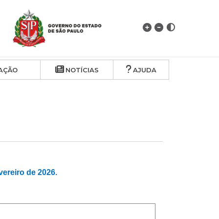
AÇÃO
NOTÍCIAS
AJUDA
reiro de 2026.