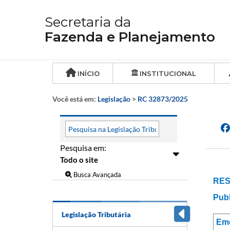
Secretaria da
Fazenda e Planejamento
INÍCIO
INSTITUCIONAL
Você está em:
Legislação
>
RC 32873/2025
Pesquisa em:
Busca Avançada
RES
Publ
Legislação Tributária
Em