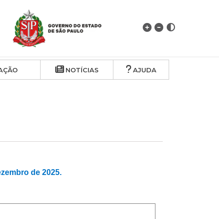
AÇÃO
NOTÍCIAS
AJUDA
zembro de 2025.