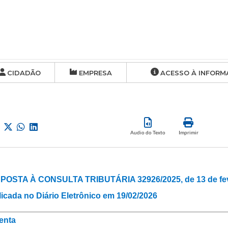
CIDADÃO
EMPRESA
ACESSO À INFORM
Audio do Texto
Imprimir
POSTA À CONSULTA TRIBUTÁRIA 32926/2025, de 13 de feve
icada no Diário Eletrônico em 19/02/2026
enta