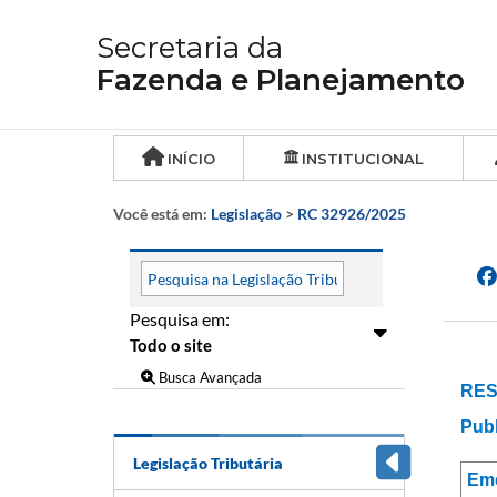
Secretaria da
Fazenda e Planejamento
INÍCIO
INSTITUCIONAL
Você está em:
Legislação
>
RC 32926/2025
Pesquisa em:
Busca Avançada
RES
Publ
Legislação Tributária
Em