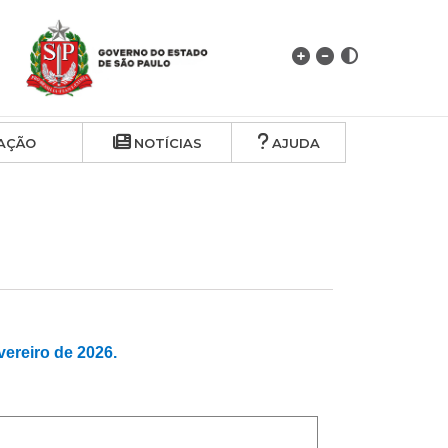
AÇÃO
NOTÍCIAS
AJUDA
reiro de 2026.