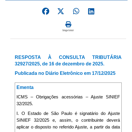
Imprimir
RESPOSTA À CONSULTA TRIBUTÁRIA
32927/2025, de 16 de dezembro de 2025.
Publicada no Diário Eletrônico em 17/12/2025
Ementa
ICMS – Obrigações acessórias – Ajuste SINIEF
32/2025.
I. O Estado de São Paulo é signatário do Ajuste
SINIEF 32/2025 e, assim, o contribuinte deverá
aplicar o disposto no referido Ajuste, a partir da data