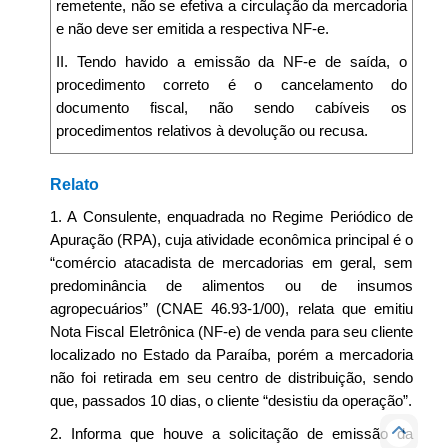
remetente, não se efetiva a circulação da mercadoria
e não deve ser emitida a respectiva NF-e.
II. Tendo havido a emissão da NF-e de saída, o
procedimento correto é o cancelamento do
documento fiscal, não sendo cabíveis os
procedimentos relativos à devolução ou recusa.
Relato
1. A Consulente, enquadrada no Regime Periódico de
Apuração (RPA), cuja atividade econômica principal é o
“comércio atacadista de mercadorias em geral, sem
predominância de alimentos ou de insumos
agropecuários” (CNAE 46.93-1/00), relata que emitiu
Nota Fiscal Eletrônica (NF-e) de venda para seu cliente
localizado no Estado da Paraíba, porém a mercadoria
não foi retirada em seu centro de distribuição, sendo
que, passados 10 dias, o cliente “desistiu da operação”.
2. Informa que houve a solicitação de emissão da