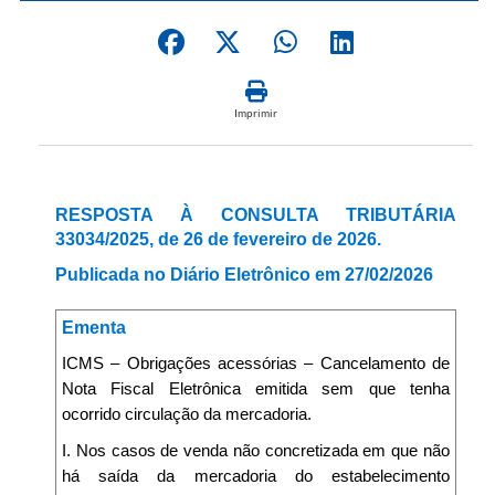
Imprimir
RESPOSTA À CONSULTA TRIBUTÁRIA
33034/2025, de 26 de fevereiro de 2026.
Publicada no Diário Eletrônico em 27/02/2026
Ementa
ICMS – Obrigações acessórias – Cancelamento de
Nota Fiscal Eletrônica emitida sem que tenha
ocorrido circulação da mercadoria.
I. Nos casos de venda não concretizada em que não
há saída da mercadoria do estabelecimento