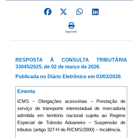
Imprimir
RESPOSTA À CONSULTA TRIBUTÁRIA
33045/2025, de 02 de março de 2026.
Publicada no Diário Eletrônico em 03/03/2026
Ementa
ICMS – Obrigações acessórias – Prestação de
serviço de transporte interestadual de mercadoria
admitida em território nacional sujeita ao Regime
Especial de Trânsito Aduaneiro – Suspensão de
tributos (artigo 327-H do RICMS/2000) – Incidência.