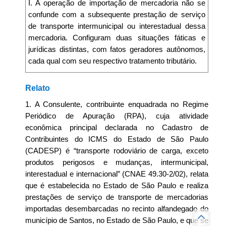
I. A operação de importação de mercadoria não se
confunde com a subsequente prestação de serviço
de transporte intermunicipal ou interestadual dessa
mercadoria. Configuram duas situações fáticas e
jurídicas distintas, com fatos geradores autônomos,
cada qual com seu respectivo tratamento tributário.
Relato
1. A Consulente, contribuinte enquadrada no Regime
Periódico de Apuração (RPA), cuja atividade
econômica principal declarada no Cadastro de
Contribuintes do ICMS do Estado de São Paulo
(CADESP) é “transporte rodoviário de carga, exceto
produtos perigosos e mudanças, intermunicipal,
interestadual e internacional” (CNAE 49.30-2/02), relata
que é estabelecida no Estado de São Paulo e realiza
prestações de serviço de transporte de mercadorias
importadas desembarcadas no recinto alfandegado do
município de Santos, no Estado de São Paulo, e que se