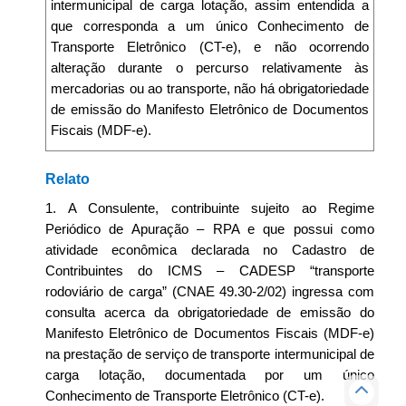
intermunicipal de carga lotação, assim entendida a
que corresponda a um único Conhecimento de
Transporte Eletrônico (CT-e), e não ocorrendo
alteração durante o percurso relativamente às
mercadorias ou ao transporte, não há obrigatoriedade
de emissão do Manifesto Eletrônico de Documentos
Fiscais (MDF-e).
Relato
1. A Consulente, contribuinte sujeito ao Regime
Periódico de Apuração – RPA e que possui como
atividade econômica declarada no Cadastro de
Contribuintes do ICMS – CADESP “transporte
rodoviário de carga” (CNAE 49.30-2/02) ingressa com
consulta acerca da obrigatoriedade de emissão do
Manifesto Eletrônico de Documentos Fiscais (MDF-e)
na prestação de serviço de transporte intermunicipal de
carga lotação, documentada por um único
Conhecimento de Transporte Eletrônico (CT-e).