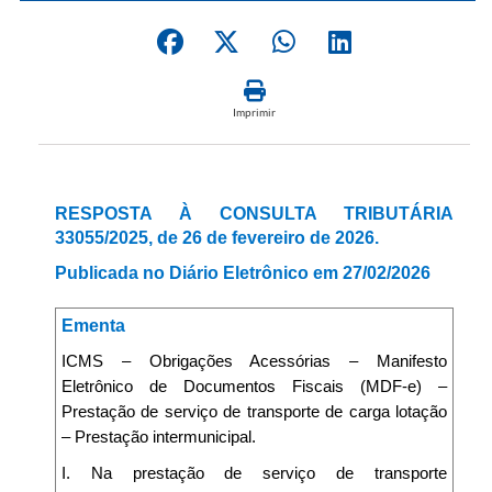
Imprimir
RESPOSTA À CONSULTA TRIBUTÁRIA
33055/2025, de 26 de fevereiro de 2026.
Publicada no Diário Eletrônico em 27/02/2026
Ementa
ICMS – Obrigações Acessórias – Manifesto
Eletrônico de Documentos Fiscais (MDF-e) –
Prestação de serviço de transporte de carga lotação
– Prestação intermunicipal.
I. Na prestação de serviço de transporte