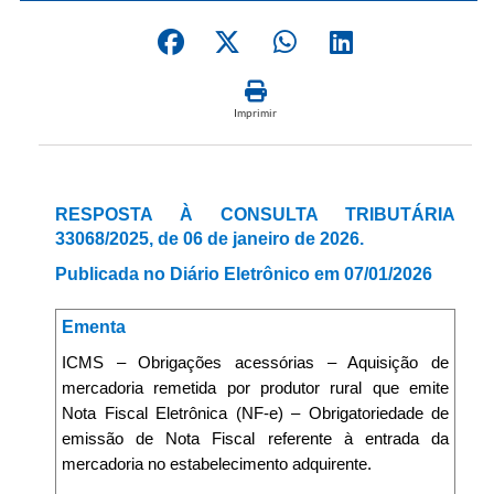
Imprimir
RESPOSTA À CONSULTA TRIBUTÁRIA
33068/2025, de 06 de janeiro de 2026.
Publicada no Diário Eletrônico em 07/01/2026
Ementa
ICMS – Obrigações acessórias – Aquisição de
mercadoria remetida por produtor rural que emite
Nota Fiscal Eletrônica (NF-e) – Obrigatoriedade de
emissão de Nota Fiscal referente à entrada da
mercadoria no estabelecimento adquirente.