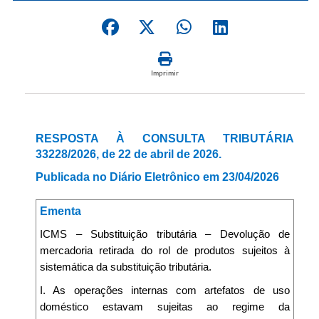
Imprimir
RESPOSTA À CONSULTA TRIBUTÁRIA
33228/2026, de 22 de abril de 2026.
Publicada no Diário Eletrônico em 23/04/2026
Ementa
ICMS – Substituição tributária – Devolução de
mercadoria retirada do rol de produtos sujeitos à
sistemática da substituição tributária.
I. As operações internas com artefatos de uso
doméstico estavam sujeitas ao regime da