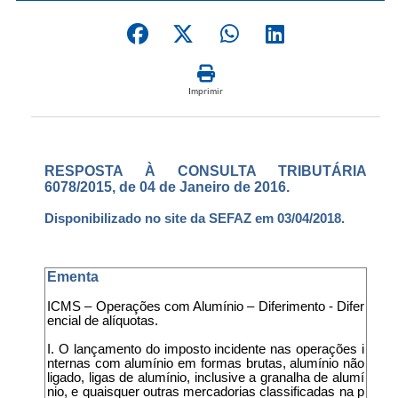
Imprimir
RESPOSTA À CONSULTA TRIBUTÁRIA
6078/2015, de 04 de Janeiro de 2016.
Disponibilizado no site da SEFAZ em 03/04/2018.
Ementa
ICMS – Operações com Alumínio – Diferimento - Difer
encial de alíquotas.
I. O lançamento do imposto incidente nas operações i
nternas com alumínio em formas brutas, alumínio não
ligado, ligas de alumínio, inclusive a granalha de alumí
nio, e quaisquer outras mercadorias classificadas na p