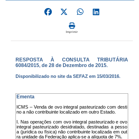
Imprimir
RESPOSTA À CONSULTA TRIBUTÁRIA
6084/2015, de 28 de Dezembro de 2015.
Disponibilizado no site da SEFAZ em 15/03/2016.
Ementa
ICMS – Venda de ovo integral pasteurizado com desti
no a não contribuinte localizado em outro Estado.
I. Nas operações com ovo integral pasteurizado e ovo
integral pasteurizado desidratado, destinadas a pesso
a (jurídica ou física) não contribuinte localizada em out
ra unidade da Federação aplica-se a alíquota de 7%.