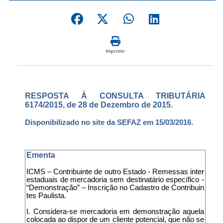
Imprimir
RESPOSTA À CONSULTA TRIBUTÁRIA
6174/2015, de 28 de Dezembro de 2015.
Disponibilizado no site da SEFAZ em 15/03/2016.
Ementa
ICMS – Contribuinte de outro Estado - Remessas inter
estaduais de mercadoria sem destinatário específico -
“Demonstração” – Inscrição no Cadastro de Contribuin
tes Paulista.
I. Considera-se mercadoria em demonstração aquela
colocada ao dispor de um cliente potencial, que não se