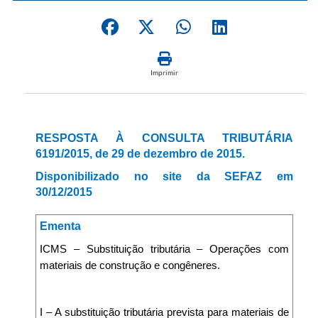
Imprimir
RESPOSTA À CONSULTA TRIBUTÁRIA
6191/2015, de 29 de dezembro de 2015.
Disponibilizado no site da SEFAZ em
30/12/2015
Ementa
ICMS – Substituição tributária – Operações com
materiais de construção e congêneres.
I – A substituição tributária prevista para materiais de