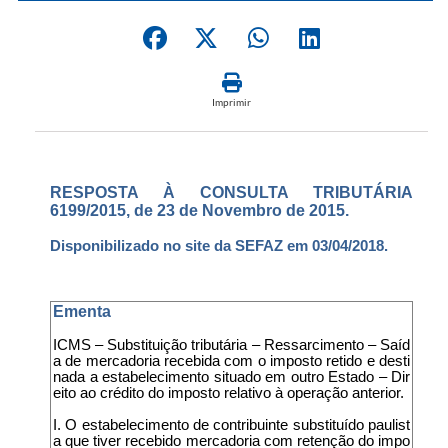
Imprimir
RESPOSTA À CONSULTA TRIBUTÁRIA
6199/2015, de 23 de Novembro de 2015.
Disponibilizado no site da SEFAZ em 03/04/2018.
Ementa
ICMS – Substituição tributária – Ressarcimento – Saíd
a de mercadoria recebida com o imposto retido e desti
nada a estabelecimento situado em outro Estado – Dir
eito ao crédito do imposto relativo à operação anterior.
I. O estabelecimento de contribuinte substituído paulist
a que tiver recebido mercadoria com retenção do impo