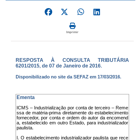
Imprimir
RESPOSTA À CONSULTA TRIBUTÁRIA
6201/2015, de 07 de Janeiro de 2016.
Disponibilizado no site da SEFAZ em 17/03/2016.
Ementa
ICMS – Industrialização por conta de terceiro – Reme
ssa de matéria-prima diretamente do estabelecimento
fornecedor, por conta e ordem do autor da encomend
a, estabelecido em outro Estado, para industrializador
paulista.
I. O estabelecimento industrializador paulista que rece