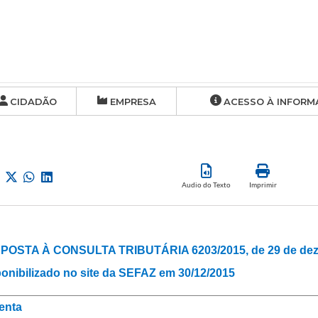
CIDADÃO
EMPRESA
ACESSO À INFORM
Audio do Texto
Imprimir
POSTA À CONSULTA TRIBUTÁRIA 6203/2015, de 29 de dez
onibilizado no site da SEFAZ em 30/12/2015
enta