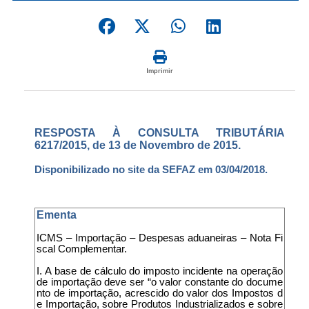
Imprimir
RESPOSTA À CONSULTA TRIBUTÁRIA
6217/2015, de 13 de Novembro de 2015.
Disponibilizado no site da SEFAZ em 03/04/2018.
Ementa
ICMS – Importação – Despesas aduaneiras – Nota Fi
scal Complementar.
I. A base de cálculo do imposto incidente na operação
de importação deve ser “o valor constante do docume
nto de importação, acrescido do valor dos Impostos d
e Importação, sobre Produtos Industrializados e sobre