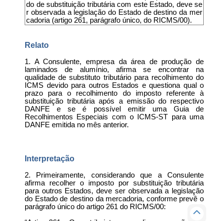
do de substituição tributária com este Estado, deve se
r observada a legislação do Estado de destino da mer
cadoria (artigo 261, parágrafo único, do RICMS/00).
Relato
1. A Consulente, empresa da área de produção de
laminados de alumínio, afirma se encontrar na
qualidade de substituto tributário para recolhimento do
ICMS devido para outros Estados e questiona qual o
prazo para o recolhimento do imposto referente à
substituição tributária após a emissão do respectivo
DANFE e se é possível emitir uma Guia de
Recolhimentos Especiais com o ICMS-ST para uma
DANFE emitida no mês anterior.
Interpretação
2. Primeiramente, considerando que a Consulente
afirma recolher o imposto por substituição tributária
para outros Estados, deve ser observada a legislação
do Estado de destino da mercadoria, conforme prevê o
parágrafo único do artigo 261 do RICMS/00: