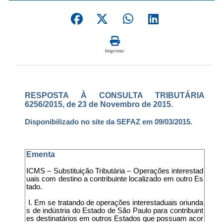
Imprimir
RESPOSTA À CONSULTA TRIBUTÁRIA
6256/2015, de 23 de Novembro de 2015.
Disponibilizado no site da SEFAZ em 09/03/2015.
Ementa
ICMS – Substituição Tributária – Operações interestad
uais com destino a contribuinte localizado em outro Es
tado.
I. Em se tratando de operações interestaduais oriunda
s de indústria do Estado de São Paulo para contribuint
es destinatários em outros Estados que possuam acor