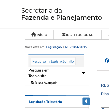
Secretaria da
Fazenda e Planejamento
INÍCIO
INSTITUCIONAL
Você está em:
Legislação
>
RC 6284/2015
Pesquisa em:
Busca Avançada
RES
Disp
Legislação Tributária