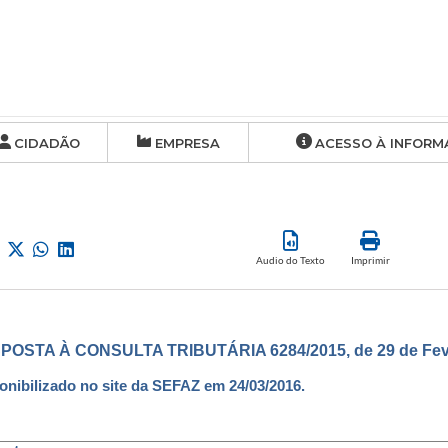
CIDADÃO
EMPRESA
ACESSO À INFORM
Audio do Texto
Imprimir
POSTA À CONSULTA TRIBUTÁRIA 6284/2015, de 29 de Feve
onibilizado no site da SEFAZ em 24/03/2016.