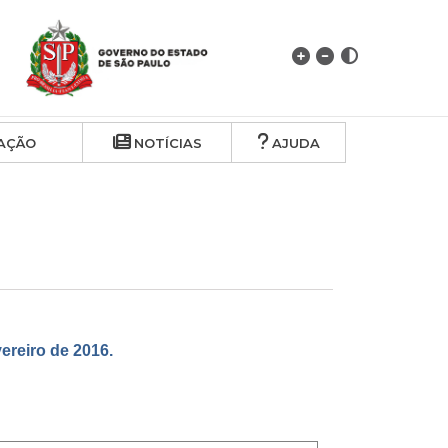
AÇÃO
NOTÍCIAS
AJUDA
reiro de 2016.