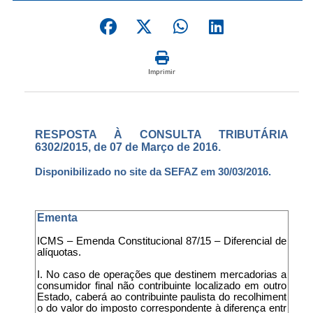
Imprimir
RESPOSTA À CONSULTA TRIBUTÁRIA
6302/2015, de 07 de Março de 2016.
Disponibilizado no site da SEFAZ em 30/03/2016.
Ementa
ICMS – Emenda Constitucional 87/15 – Diferencial de
alíquotas.
I. No caso de operações que destinem mercadorias a
consumidor final não contribuinte localizado em outro
Estado, caberá ao contribuinte paulista do recolhiment
o do valor do imposto correspondente à diferença entr