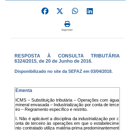
Imprimir
RESPOSTA À CONSULTA TRIBUTÁRIA
6324/2015, de 20 de Junho de 2016.
Disponibilizado no site da SEFAZ em 03/04/2018.
Ementa
ICMS – Substituição tributária – Operações com água
mineral envasada – Industrialização por conta de terce
iro – Regramento específico e restrito.
I. Não é aplicável a disciplina da industrialização por c
onta de terceiro às operações em que o estabelecime
nto contratado utiliza matéria-prima predominantement