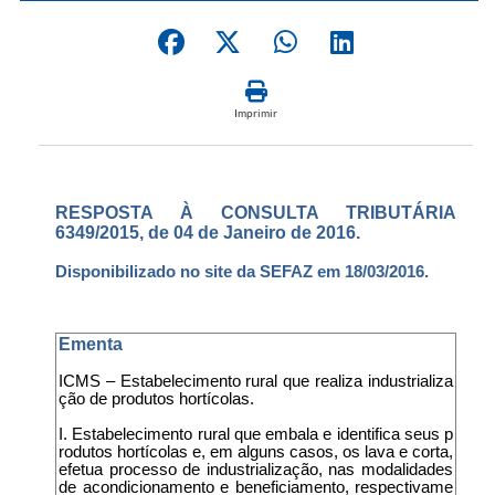
Imprimir
RESPOSTA À CONSULTA TRIBUTÁRIA
6349/2015, de 04 de Janeiro de 2016.
Disponibilizado no site da SEFAZ em 18/03/2016.
Ementa
ICMS – Estabelecimento rural que realiza industrializa
ção de produtos hortícolas.
I. Estabelecimento rural que embala e identifica seus p
rodutos hortícolas e, em alguns casos, os lava e corta,
efetua processo de industrialização, nas modalidades
de acondicionamento e beneficiamento, respectivame