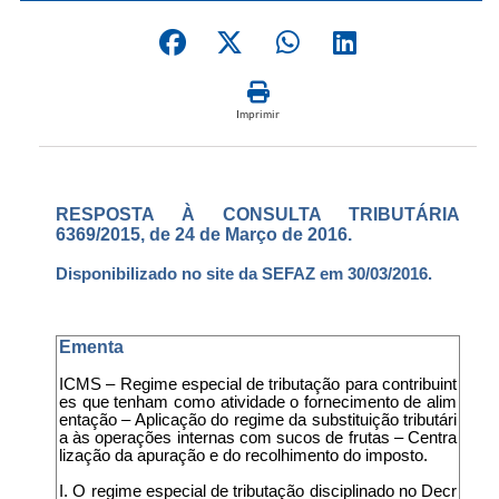
Imprimir
RESPOSTA À CONSULTA TRIBUTÁRIA
6369/2015, de 24 de Março de 2016.
Disponibilizado no site da SEFAZ em 30/03/2016.
Ementa
ICMS – Regime especial de tributação para contribuint
es que tenham como atividade o fornecimento de alim
entação – Aplicação do regime da substituição tributári
a às operações internas com sucos de frutas – Centra
lização da apuração e do recolhimento do imposto.
I. O regime especial de tributação disciplinado no Decr