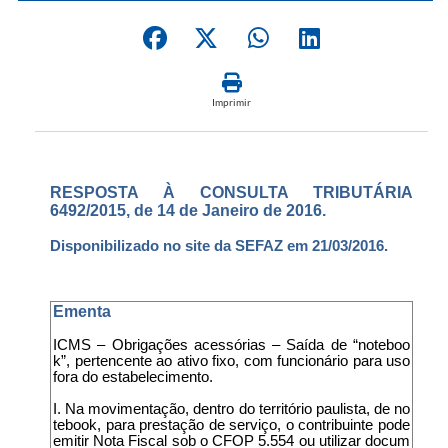
Imprimir
RESPOSTA À CONSULTA TRIBUTÁRIA
6492/2015, de 14 de Janeiro de 2016.
Disponibilizado no site da SEFAZ em 21/03/2016.
Ementa
ICMS – Obrigações acessórias – Saída de “noteboo
k”, pertencente ao ativo fixo, com funcionário para uso
fora do estabelecimento.
I. Na movimentação, dentro do território paulista, de no
tebook, para prestação de serviço, o contribuinte pode
emitir Nota Fiscal sob o CFOP 5.554 ou utilizar docum