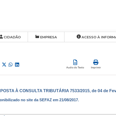
CIDADÃO
EMPRESA
ACESSO À INFORM
Audio do Texto
Imprimir
POSTA À CONSULTA TRIBUTÁRIA 7533/2015, de 04 de Feve
onibilizado no site da SEFAZ em 21/08/2017.