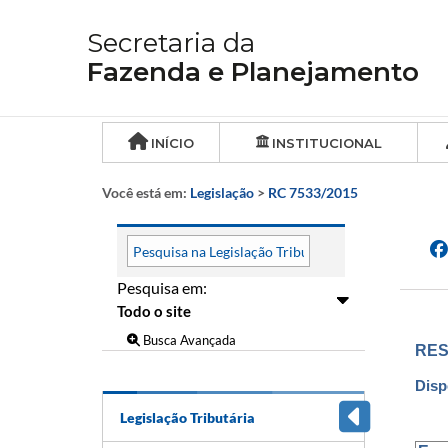
Secretaria da
Fazenda e Planejamento
INÍCIO
INSTITUCIONAL
Você está em:
Legislação
>
RC 7533/2015
Pesquisa em:
Busca Avançada
RES
Disp
Legislação Tributária