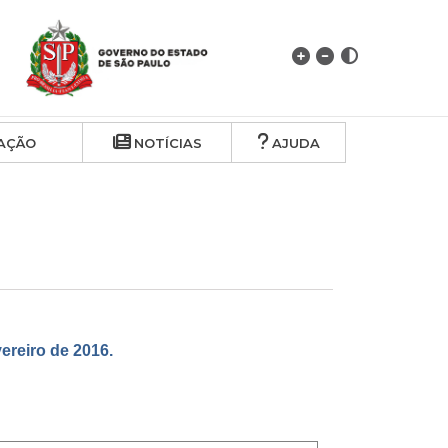
AÇÃO
NOTÍCIAS
AJUDA
reiro de 2016.