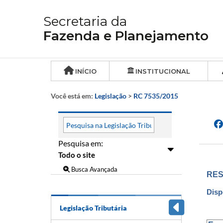
Secretaria da
Fazenda e Planejamento
INÍCIO
INSTITUCIONAL
Você está em:
Legislação
>
RC 7535/2015
Pesquisa em:
Busca Avançada
RES
Disp
Legislação Tributária