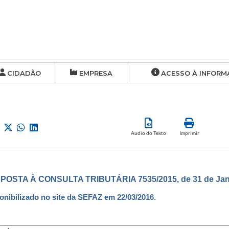
CIDADÃO
EMPRESA
ACESSO À INFORM
Audio do Texto
Imprimir
POSTA À CONSULTA TRIBUTÁRIA 7535/2015, de 31 de Jane
onibilizado no site da SEFAZ em 22/03/2016.