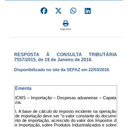
Imprimir
RESPOSTA À CONSULTA TRIBUTÁRIA
7557/2015, de 19 de Janeiro de 2016.
Disponibilizado no site da SEFAZ em 22/03/2016.
Ementa
ICMS – Importação – Despesas aduaneiras – Capata
zia.
I. A base de cálculo do imposto incidente na operação
de importação deve ser “o valor constante do docume
nto de importação, acrescido do valor dos Impostos d
e Importação, sobre Produtos Industrializados e sobre