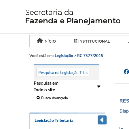
Secretaria da
Fazenda e Planejamento
INÍCIO
INSTITUCIONAL
Você está em:
Legislação
>
RC 7577/2015
Pesquisa em:
Busca Avançada
RES
Disp
Legislação Tributária