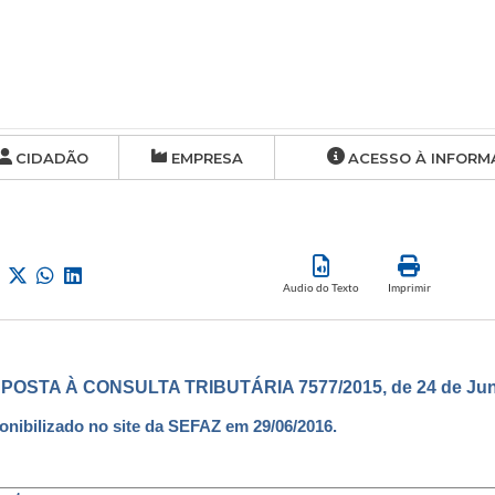
CIDADÃO
EMPRESA
ACESSO À INFORM
Audio do Texto
Imprimir
POSTA À CONSULTA TRIBUTÁRIA 7577/2015, de 24 de Jun
onibilizado no site da SEFAZ em 29/06/2016.