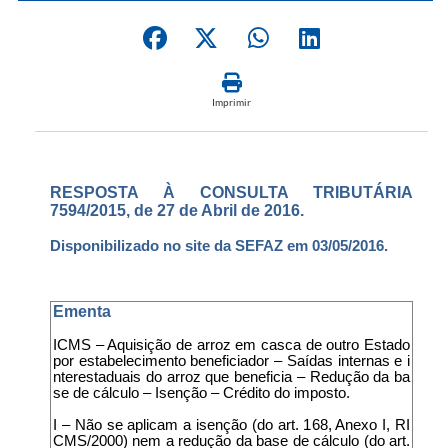
Imprimir
RESPOSTA À CONSULTA TRIBUTÁRIA
7594/2015, de 27 de Abril de 2016.
Disponibilizado no site da SEFAZ em 03/05/2016.
Ementa
ICMS – Aquisição de arroz em casca de outro Estado
por estabelecimento beneficiador – Saídas internas e i
nterestaduais do arroz que beneficia – Redução da ba
se de cálculo – Isenção – Crédito do imposto.
I – Não se aplicam a isenção (do art. 168, Anexo I, RI
CMS/2000) nem a redução da base de cálculo (do art.