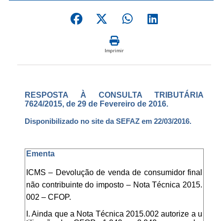
Imprimir
RESPOSTA À CONSULTA TRIBUTÁRIA
7624/2015, de 29 de Fevereiro de 2016.
Disponibilizado no site da SEFAZ em 22/03/2016.
Ementa
ICMS – Devolução de venda de consumidor final
não contribuinte do imposto – Nota Técnica 2015.
002 – CFOP.
I. Ainda que a Nota Técnica 2015.002 autorize a u