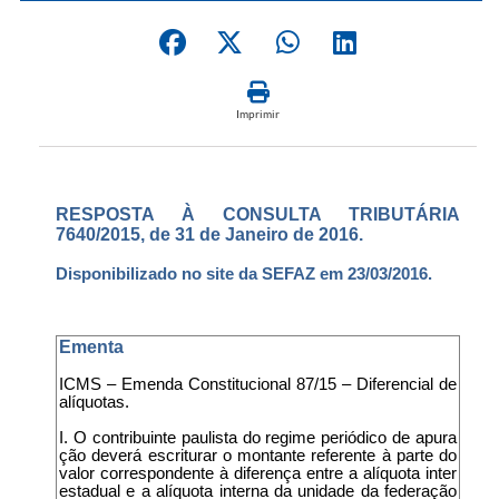
Imprimir
RESPOSTA À CONSULTA TRIBUTÁRIA
7640/2015, de 31 de Janeiro de 2016.
Disponibilizado no site da SEFAZ em 23/03/2016.
Ementa
ICMS – Emenda Constitucional 87/15 – Diferencial de
alíquotas.
I. O contribuinte paulista do regime periódico de apura
ção deverá escriturar o montante referente à parte do
valor correspondente à diferença entre a alíquota inter
estadual e a alíquota interna da unidade da federação