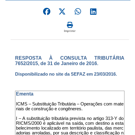
Imprimir
RESPOSTA À CONSULTA TRIBUTÁRIA
7652/2015, de 31 de Janeiro de 2016.
Disponibilizado no site da SEFAZ em 23/03/2016.
Ementa
ICMS – Substituição Tributária – Operações com mate
riais de construção e congêneres.
I – A substituição tributária prevista no artigo 313-Y do
RICMS/2000 é aplicável na saída, com destino a esta
belecimento localizado em território paulista, das merc
adorias arroladas, por sua descrição e classificação n