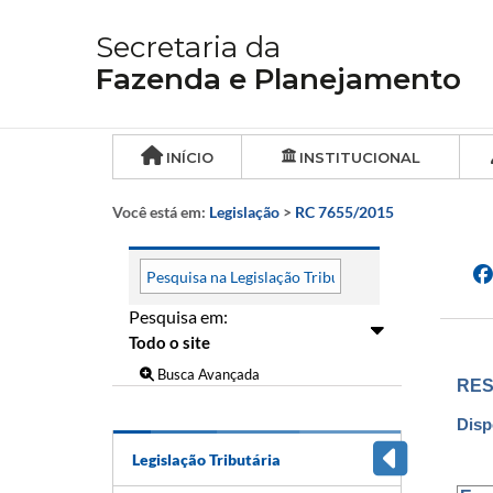
Secretaria da
Fazenda e Planejamento
INÍCIO
INSTITUCIONAL
Você está em:
Legislação
>
RC 7655/2015
Pesquisa em:
Busca Avançada
RES
Disp
Legislação Tributária