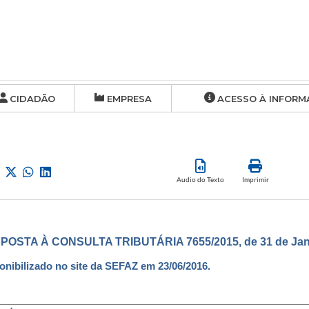
CIDADÃO
EMPRESA
ACESSO À INFORM
Audio do Texto
Imprimir
POSTA À CONSULTA TRIBUTÁRIA 7655/2015, de 31 de Jane
onibilizado no site da SEFAZ em 23/06/2016.