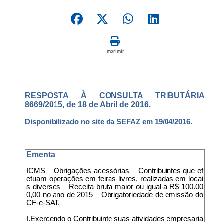
Imprimir
RESPOSTA À CONSULTA TRIBUTÁRIA
8669/2015, de 18 de Abril de 2016.
Disponibilizado no site da SEFAZ em 19/04/2016.
Ementa
ICMS – Obrigações acessórias – Contribuintes que ef
etuam operações em feiras livres, realizadas em locai
s diversos – Receita bruta maior ou igual a R$ 100.00
0,00 no ano de 2015 – Obrigatoriedade de emissão do
CF-e-SAT.
I.Exercendo o Contribuinte suas atividades empresaria