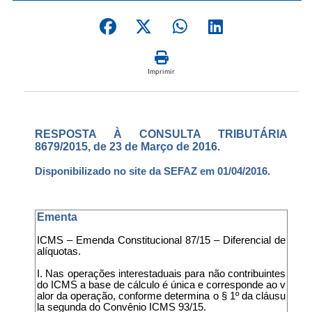
Imprimir
RESPOSTA À CONSULTA TRIBUTÁRIA
8679/2015, de 23 de Março de 2016.
Disponibilizado no site da SEFAZ em 01/04/2016.
Ementa
ICMS – Emenda Constitucional 87/15 – Diferencial de
alíquotas.
I. Nas operações interestaduais para não contribuintes
do ICMS a base de cálculo é única e corresponde ao v
alor da operação, conforme determina o § 1º da cláusu
la segunda do Convênio ICMS 93/15.