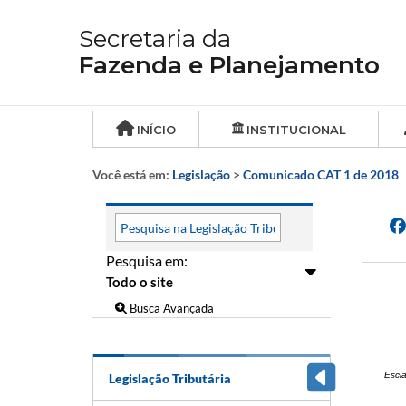
Secretaria da
Fazenda e Planejamento
INÍCIO
INSTITUCIONAL
Você está em:
Legislação
>
Comunicado CAT 1 de 2018
Pesquisa em:
Busca Avançada
Escl
Legislação Tributária