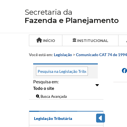
Secretaria da
Fazenda e Planejamento
INÍCIO
INSTITUCIONAL
Você está em:
Legislação
>
Comunicado CAT 74 de 1994
Pesquisa em:
Busca Avançada
Legislação Tributária