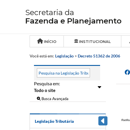
Secretaria da
Fazenda e Planejamento
INÍCIO
INSTITUCIONAL
Você está em:
Legislação
>
Decreto 51362 de 2006
Pesquisa em:
Busca Avançada
Ratifi
Legislação Tributária